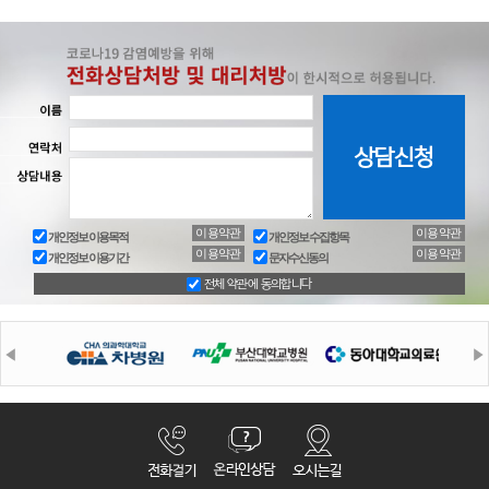
이용약관
이용약관
개인정보 이용목적
개인정보 수집항목
이용약관
이용약관
개인정보 이용기간
문자수신동의
전체 약관에 동의합니다