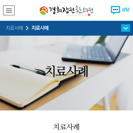
치료사례
치료사례
치료사례
치료사례